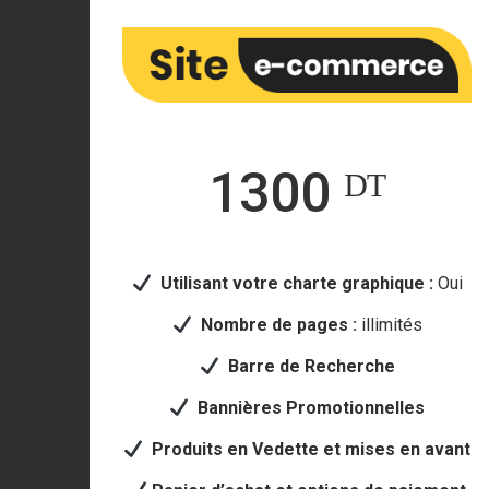
1300 ᴰᵀ
Utilisant votre
charte graphique :
Oui
Nombre de pages :
illimités
Barre de Recherche
Bannières Promotionnelles
Produits en Vedette et mises en avant