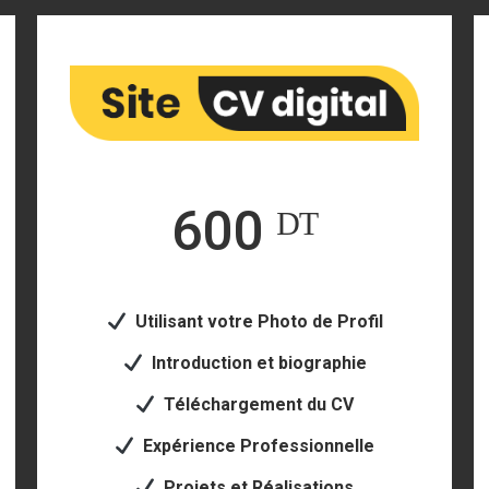
600 ᴰᵀ
Utilisant votre Photo de Profil
Introduction et biographie
Téléchargement du CV
Expérience Professionnelle
Projets et Réalisations