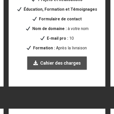
Éducation, Formation et Témoignages
Formulaire de contact
Nom de domaine :
à votre nom
E-mail pro :
10
Formation :
Après la livraison
Cahier des charges