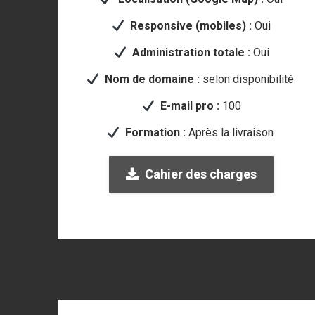
Responsive (mobiles) :
Oui
Administration totale :
Oui
Nom de domaine :
selon disponibilité
E-mail pro :
100
Formation :
Après la livraison
Cahier des charges