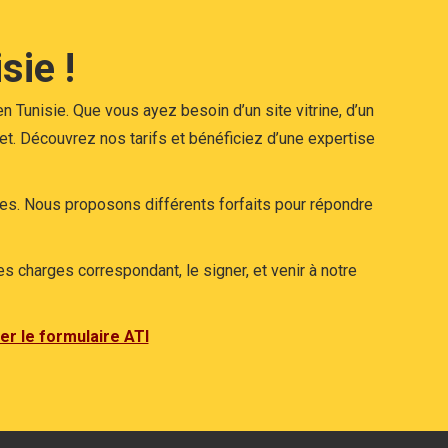
sie !
n Tunisie. Que vous ayez besoin d’un site vitrine, d’un
t. Découvrez nos tarifs et bénéficiez d’une expertise
es. Nous proposons différents forfaits pour répondre
 charges correspondant, le signer, et venir à notre
r le formulaire ATI