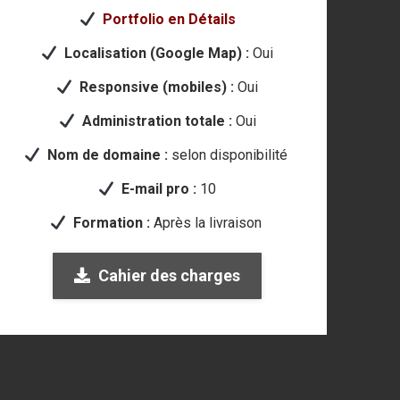
Portfolio en Détails
Localisation (Google Map) :
Oui
Responsive (mobiles) :
Oui
Administration totale :
Oui
Nom de domaine :
selon disponibilité
E-mail pro :
10
Formation :
Après la livraison
Cahier des charges