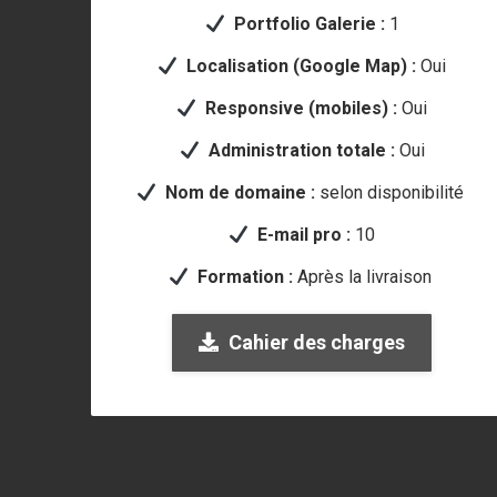
Portfolio Galerie :
1
Localisation (Google Map) :
Oui
Responsive (mobiles) :
Oui
Administration totale :
Oui
Nom de domaine :
selon disponibilité
E-mail pro :
10
Formation :
Après la livraison
Cahier des charges