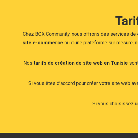
Tari
Chez BOX Community, nous offrons des services de
site e-commerce
ou d’une plateforme sur mesure, n
Nos
tarifs de création de site web en Tunisie
sont
Si vous êtes d’accord pour créer votre site web av
Si vous choisissez 