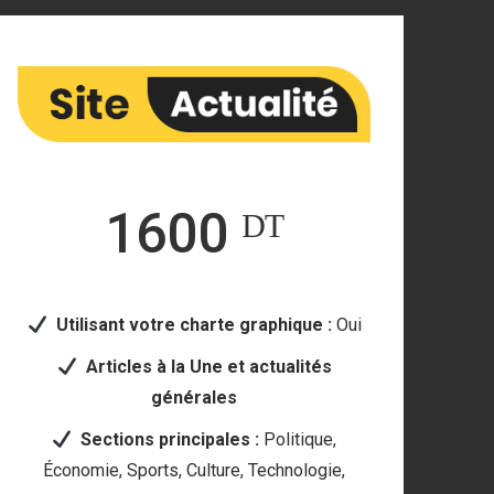
1600 ᴰᵀ
Utilisant votre
charte graphique :
Oui
Articles à la Une et actualités
générales
Sections principales
:
Politique,
Économie, Sports, Culture, Technologie,