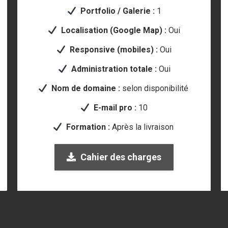
Portfolio / Galerie :
1
Localisation (Google Map) :
Oui
Responsive (mobiles) :
Oui
Administration totale :
Oui
Nom de domaine :
selon disponibilité
E-mail pro :
10
Formation :
Après la livraison
Cahier des charges