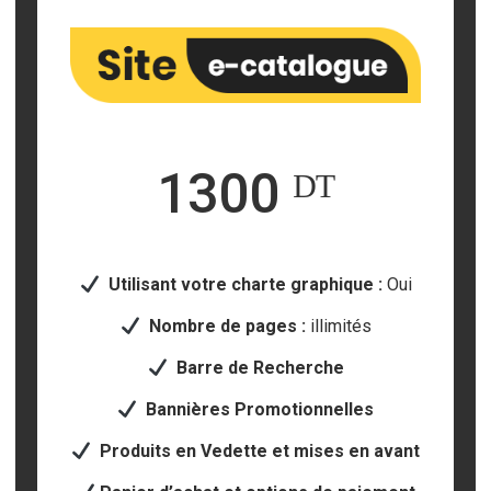
1300 ᴰᵀ
Utilisant votre
charte graphique :
Oui
Nombre de pages :
illimités
Barre de Recherche
Bannières Promotionnelles
Produits en Vedette et mises en avant