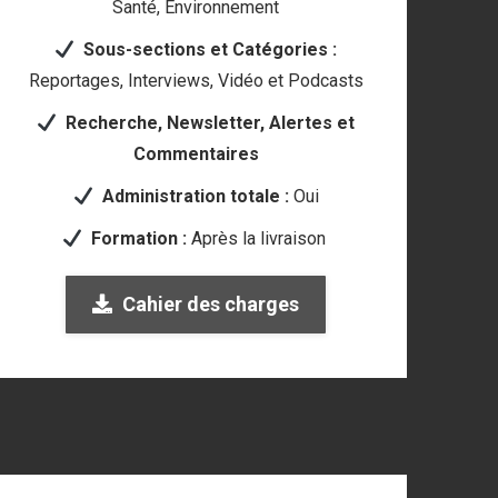
Santé, Environnement
Sous-sections et Catégories
:
Reportages, Interviews,
Vidéo et Podcasts
Recherche, Newsletter, Alertes et
Commentaires
Administration totale :
Oui
Formation :
Après la livraison
Cahier des charges