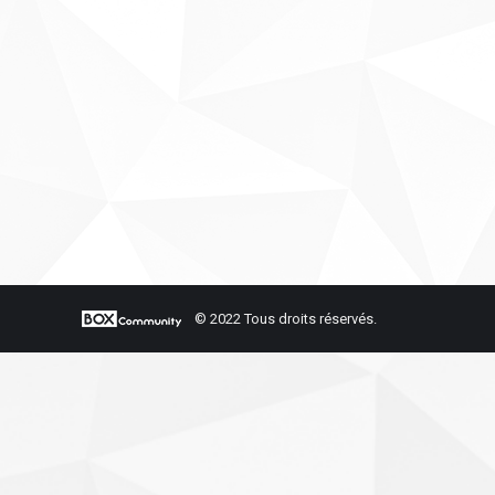
© 2022 Tous droits réservés.