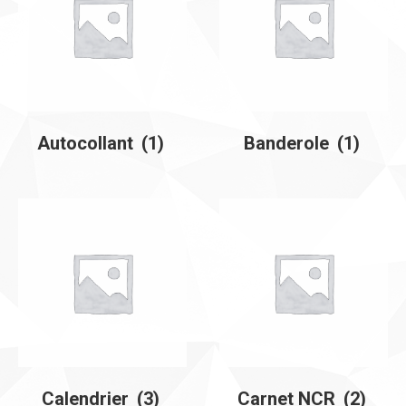
Autocollant
(1)
Banderole
(1)
Calendrier
(3)
Carnet NCR
(2)