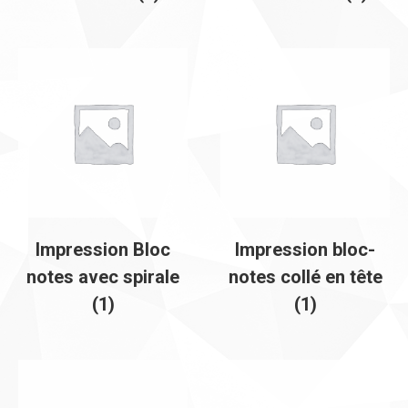
Impression Bloc
Impression bloc-
notes avec spirale
notes collé en tête
(1)
(1)