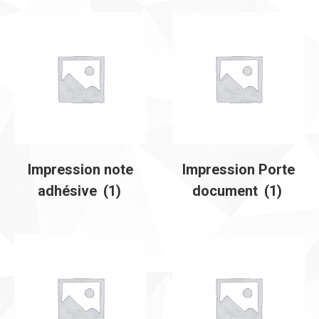
Impression note
Impression Porte
adhésive
(1)
document
(1)