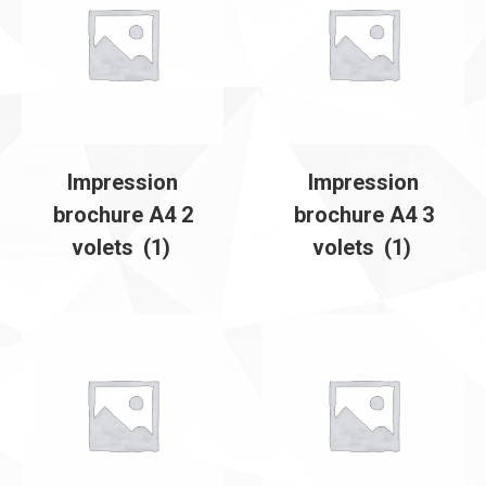
Impression
Impression
brochure A4 2
brochure A4 3
volets
(1)
volets
(1)