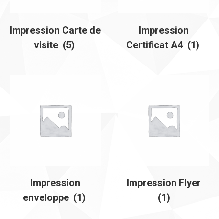
Impression Carte de
Impression
visite
(5)
Certificat A4
(1)
Impression
Impression Flyer
enveloppe
(1)
(1)