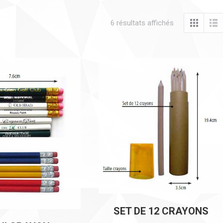
6 résultats affichés
SET DE 12 CRAYONS