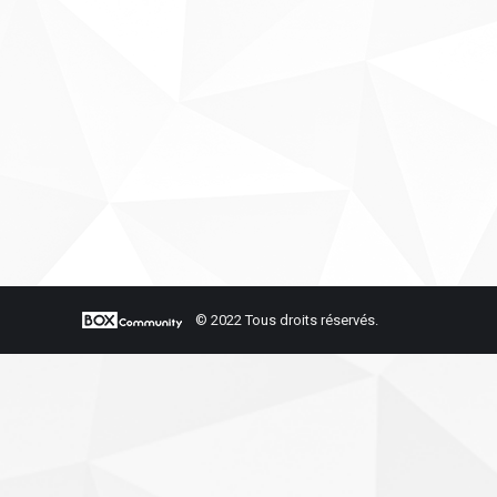
© 2022 Tous droits réservés.