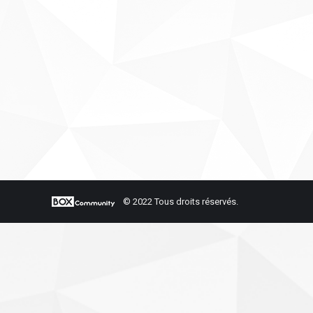
© 2022 Tous droits réservés.