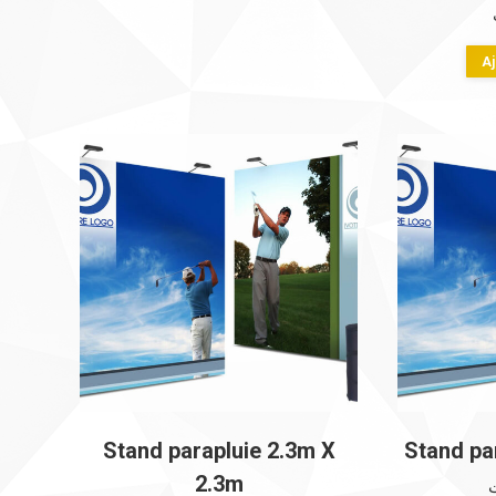
Aj
Stand parapluie 2.3m X
Stand pa
2.3m