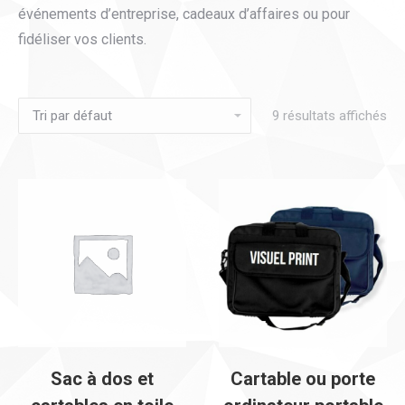
événements d’entreprise, cadeaux d’affaires ou pour
fidéliser vos clients.
9 résultats affichés
Sac à dos et
Cartable ou porte