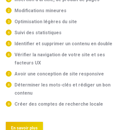
Modifications mineures
Optimisation légères du site
Suivi des statistiques
Identifier et supprimer un contenu en double
Vérifier la navigation de votre site et ses
facteurs UX
Avoir une conception de site responsive
Déterminer les mots-clés et r
édiger un bon
contenu
Créer des comptes de recherche locale
En savoir plus