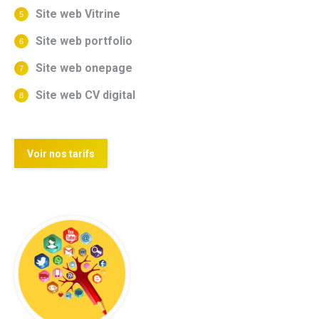
Site web Vitrine
Site web portfolio
Site web onepage
Site web CV digital
Voir nos tarifs