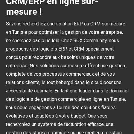
CRM/ERP en ligne sur-
mesure !
Si vous recherchez une solution ERP ou CRM sur mesure
en Tunisie pour optimiser la gestion de votre entreprise,
ne cherchez pas plus loin. Chez BOX Community, nous
proposons des logiciels ERP et CRM spécialement
conçus pour répondre aux besoins uniques de votre
entreprise. Nos solutions sur mesure offrent une gestion
complète de vos processus commerciaux et de vos
relations clients, le tout hébergé dans le cloud pour une
accessibilité optimale. En tant que leader dans le domaine
des logiciels de gestion commerciale en ligne en Tunisie,
nous nous engageons à fournir des solutions fiables,
évolutives et adaptées à votre budget. Que vous
recherchiez un système de facturation efficace, une
gestion des stocks optimisée ou une meilleure gestion