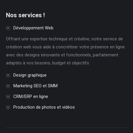
Nos services !
Développement Web
Offrant une expertise technique et créative, notre service de
création web vous aide à concrétiser votre présence en ligne
avec des designs innovants et fonctionnels, parfaitement
adaptés à vos besoins, budget et objectifs
Design graphique
Marketing SEO et SMM
CRM/ERP en ligne
Production de photos et vidéos