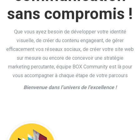
sans compromis !
Que vous ayez besoin de développer votre identité
visuelle, de créer du contenu engageant, de gérer
efficacement vos réseaux sociaux, de créer votre site web
sur mesure ou encore de concevoir une stratégie
marketing percutante, équipe BOX Community est là pour
vous accompagner à chaque étape de votre parcours
Bienvenue dans l’univers de l’excellence !