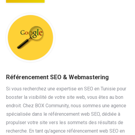
Référencement SEO & Webmastering
Si vous recherchez une expertise en SEO en Tunisie pour
booster la visibilité de votre site web, vous êtes au bon
endroit. Chez BOX Community, nous sommes une agence
spécialisée dans le référencement web SEO, dédiée à
propulser votre site vers les sommets des résultats de
recherche. En tant qu'agence référencement web SEO en