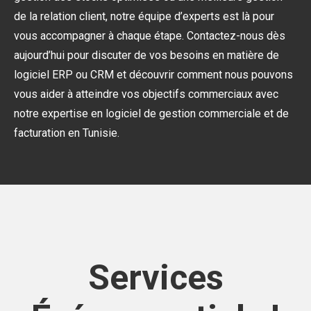
de la relation client, notre équipe d’experts est là pour
vous accompagner à chaque étape. Contactez-nous dès
aujourd’hui pour discuter de vos besoins en matière de
logiciel ERP ou CRM et découvrir comment nous pouvons
vous aider à atteindre vos objectifs commerciaux avec
notre expertise en logiciel de gestion commerciale et de
facturation en Tunisie.
Services