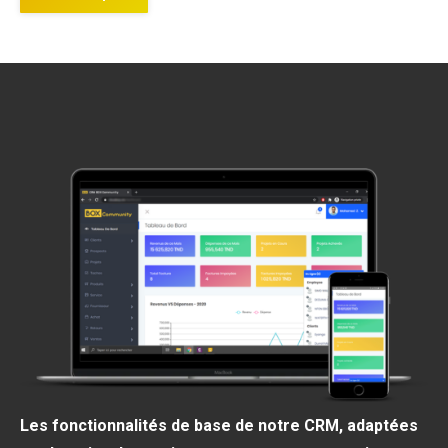
Les fonctionnalités de base de notre CRM, adaptées