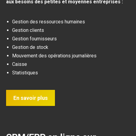
aux besoins des petites et moyennes entreprises :
Gestion des ressources humaines
Gestion clients
Gestion fournisseurs
Gestion de stock
Mouvement des opérations journalières
Caisse
Statistiques
En savoir plus