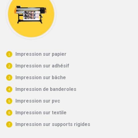
Impression sur papier
Impression sur adhésif
Impression sur bâche
Impression de banderoles
Impression sur pvc
Impression sur textile
Impression sur supports rigides