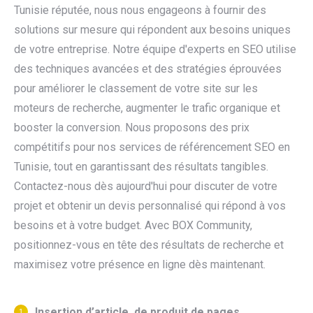
Tunisie réputée, nous nous engageons à fournir des
solutions sur mesure qui répondent aux besoins uniques
de votre entreprise. Notre équipe d'experts en SEO utilise
des techniques avancées et des stratégies éprouvées
pour améliorer le classement de votre site sur les
moteurs de recherche, augmenter le trafic organique et
booster la conversion. Nous proposons des prix
compétitifs pour nos services de référencement SEO en
Tunisie, tout en garantissant des résultats tangibles.
Contactez-nous dès aujourd'hui pour discuter de votre
projet et obtenir un devis personnalisé qui répond à vos
besoins et à votre budget. Avec BOX Community,
positionnez-vous en tête des résultats de recherche et
maximisez votre présence en ligne dès maintenant.
Insertion d’article, de produit de pages