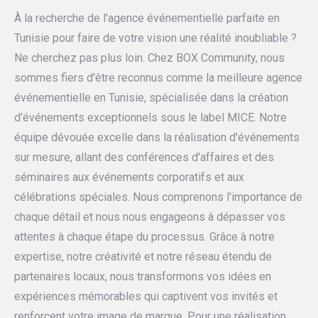
À la recherche de l'agence événementielle parfaite en
Tunisie pour faire de votre vision une réalité inoubliable ?
Ne cherchez pas plus loin. Chez BOX Community, nous
sommes fiers d'être reconnus comme la meilleure agence
événementielle en Tunisie, spécialisée dans la création
d'événements exceptionnels sous le label MICE. Notre
équipe dévouée excelle dans la réalisation d'événements
sur mesure, allant des conférences d'affaires et des
séminaires aux événements corporatifs et aux
célébrations spéciales. Nous comprenons l'importance de
chaque détail et nous nous engageons à dépasser vos
attentes à chaque étape du processus. Grâce à notre
expertise, notre créativité et notre réseau étendu de
partenaires locaux, nous transformons vos idées en
expériences mémorables qui captivent vos invités et
renforcent votre image de marque. Pour une réalisation