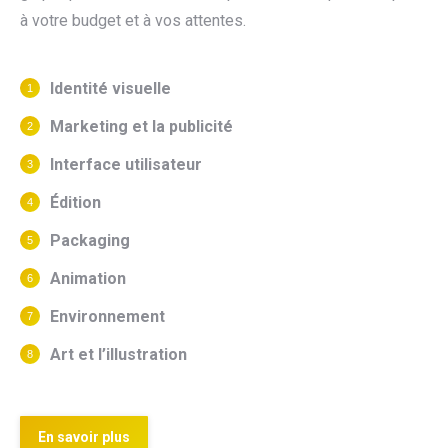
à votre budget et à vos attentes.
Identité visuelle
Marketing et la publicité
Interface utilisateur
Édition
Packaging
Animation
Environnement
Art et l’illustration
En savoir plus