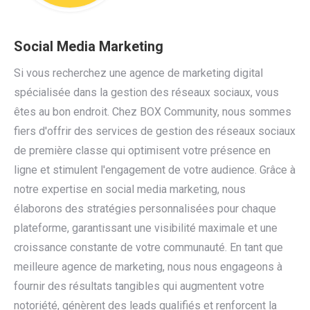
Social Media Marketing
Si vous recherchez une agence de marketing digital
spécialisée dans la gestion des réseaux sociaux, vous
êtes au bon endroit. Chez BOX Community, nous sommes
fiers d'offrir des services de gestion des réseaux sociaux
de première classe qui optimisent votre présence en
ligne et stimulent l'engagement de votre audience. Grâce à
notre expertise en social media marketing, nous
élaborons des stratégies personnalisées pour chaque
plateforme, garantissant une visibilité maximale et une
croissance constante de votre communauté. En tant que
meilleure agence de marketing, nous nous engageons à
fournir des résultats tangibles qui augmentent votre
notoriété, génèrent des leads qualifiés et renforcent la