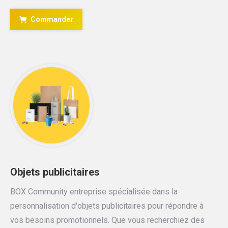
Commander
Objets publicitaires
BOX Community entreprise spécialisée dans la
personnalisation d'objets publicitaires pour répondre à
vos besoins promotionnels. Que vous recherchiez des