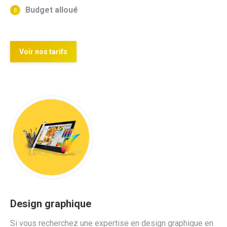
Budget alloué
Voir nos tarifs
Design graphique
Si vous recherchez une expertise en design graphique en