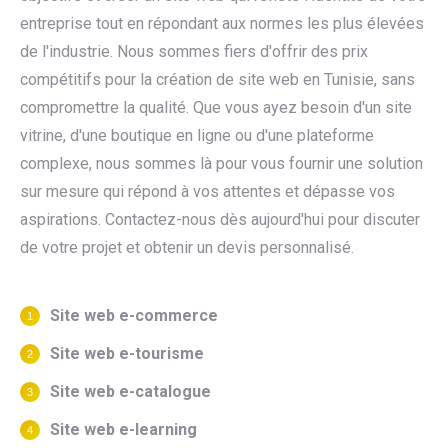
entreprise tout en répondant aux normes les plus élevées
de l'industrie. Nous sommes fiers d'offrir des prix
compétitifs pour la création de site web en Tunisie, sans
compromettre la qualité. Que vous ayez besoin d'un site
vitrine, d'une boutique en ligne ou d'une plateforme
complexe, nous sommes là pour vous fournir une solution
sur mesure qui répond à vos attentes et dépasse vos
aspirations. Contactez-nous dès aujourd'hui pour discuter
de votre projet et obtenir un devis personnalisé.
Site web e-commerce
Site web e-tourisme
Site web e-catalogue
Site web e-learning