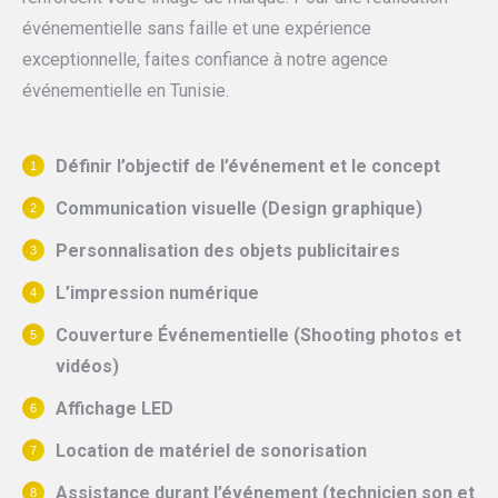
événementielle sans faille et une expérience
exceptionnelle, faites confiance à notre agence
événementielle en Tunisie.
Définir l’objectif de l’événement et le concept
Communication visuelle (Design graphique)
Personnalisation des objets publicitaires
L’impression numérique
Couverture Événementielle (Shooting photos et
vidéos)
Affichage LED
Location de matériel de sonorisation
Assistance durant l’événement (technicien son et