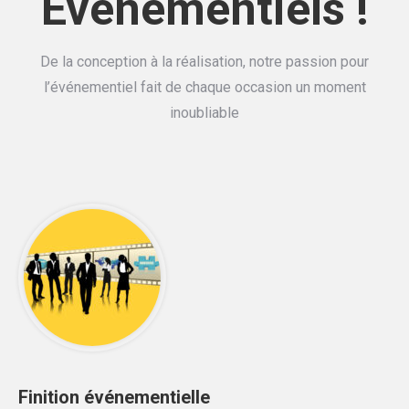
Événementiels !
De la conception à la réalisation, notre passion pour
l’événementiel fait de chaque occasion un moment
inoubliable
Finition événementielle