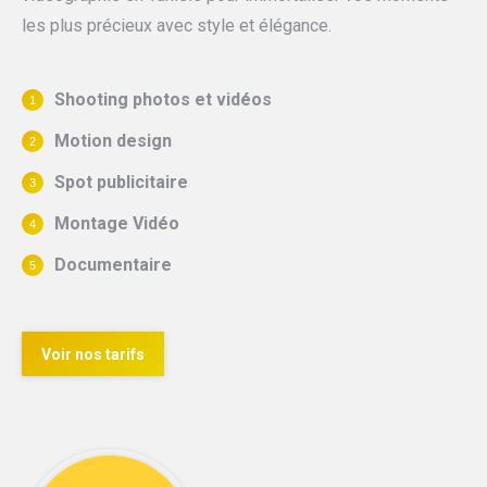
les plus précieux avec style et élégance.
Shooting photos et
vidéos
Motion design
Spot publicitaire
Montage Vidéo
Documentaire
Voir nos tarifs