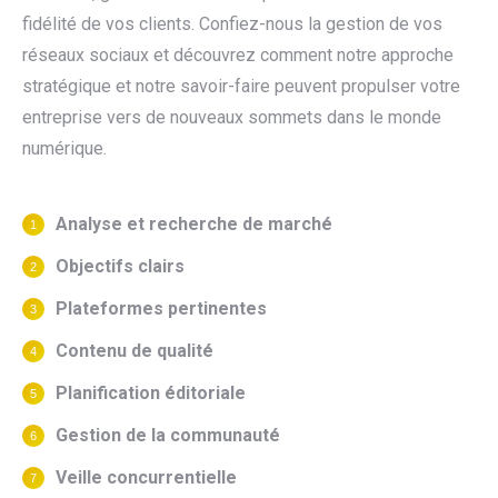
fidélité de vos clients. Confiez-nous la gestion de vos
réseaux sociaux et découvrez comment notre approche
stratégique et notre savoir-faire peuvent propulser votre
entreprise vers de nouveaux sommets dans le monde
numérique.
Analyse et recherche de marché
Objectifs clairs
Plateformes pertinentes
Contenu de qualité
Planification éditoriale
Gestion de la communauté
Veille
concurrentielle