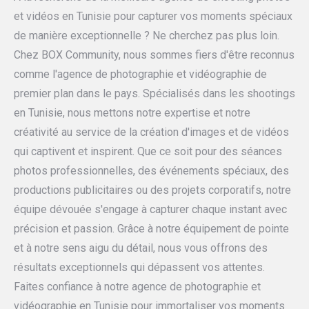
et vidéos en Tunisie pour capturer vos moments spéciaux
de manière exceptionnelle ? Ne cherchez pas plus loin.
Chez BOX Community, nous sommes fiers d'être reconnus
comme l'agence de photographie et vidéographie de
premier plan dans le pays. Spécialisés dans les shootings
en Tunisie, nous mettons notre expertise et notre
créativité au service de la création d'images et de vidéos
qui captivent et inspirent. Que ce soit pour des séances
photos professionnelles, des événements spéciaux, des
productions publicitaires ou des projets corporatifs, notre
équipe dévouée s'engage à capturer chaque instant avec
précision et passion. Grâce à notre équipement de pointe
et à notre sens aigu du détail, nous vous offrons des
résultats exceptionnels qui dépassent vos attentes.
Faites confiance à notre agence de photographie et
vidéographie en Tunisie pour immortaliser vos moments