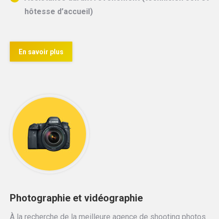
hôtesse d’accueil)
En savoir plus
Photographie et vidéographie
À la recherche de la meilleure agence de shooting photos