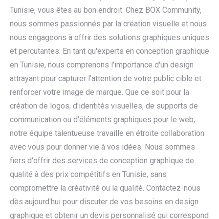
Tunisie, vous êtes au bon endroit. Chez BOX Community,
nous sommes passionnés par la création visuelle et nous
nous engageons à offrir des solutions graphiques uniques
et percutantes. En tant qu'experts en conception graphique
en Tunisie, nous comprenons l'importance d'un design
attrayant pour capturer l'attention de votre public cible et
renforcer votre image de marque. Que ce soit pour la
création de logos, d'identités visuelles, de supports de
communication ou d'éléments graphiques pour le web,
notre équipe talentueuse travaille en étroite collaboration
avec vous pour donner vie à vos idées. Nous sommes
fiers d'offrir des services de conception graphique de
qualité à des prix compétitifs en Tunisie, sans
compromettre la créativité ou la qualité. Contactez-nous
dès aujourd'hui pour discuter de vos besoins en design
graphique et obtenir un devis personnalisé qui correspond