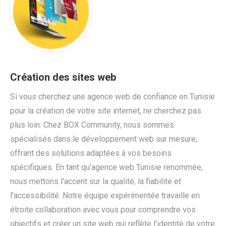
Création des sites web
Si vous cherchez une agence web de confiance en Tunisie
pour la création de votre site internet, ne cherchez pas
plus loin. Chez BOX Community, nous sommes
spécialisés dans le développement web sur mesure,
offrant des solutions adaptées à vos besoins
spécifiques. En tant qu'agence web Tunisie renommée,
nous mettons l'accent sur la qualité, la fiabilité et
l'accessibilité. Notre équipe expérimentée travaille en
étroite collaboration avec vous pour comprendre vos
objectifs et créer un site web qui reflète l'identité de votre