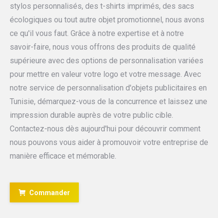
stylos personnalisés, des t-shirts imprimés, des sacs
écologiques ou tout autre objet promotionnel, nous avons
ce qu'il vous faut. Grâce à notre expertise et à notre
savoir-faire, nous vous offrons des produits de qualité
supérieure avec des options de personnalisation variées
pour mettre en valeur votre logo et votre message. Avec
notre service de personnalisation d'objets publicitaires en
Tunisie, démarquez-vous de la concurrence et laissez une
impression durable auprès de votre public cible.
Contactez-nous dès aujourd'hui pour découvrir comment
nous pouvons vous aider à promouvoir votre entreprise de
manière efficace et mémorable.
Commander