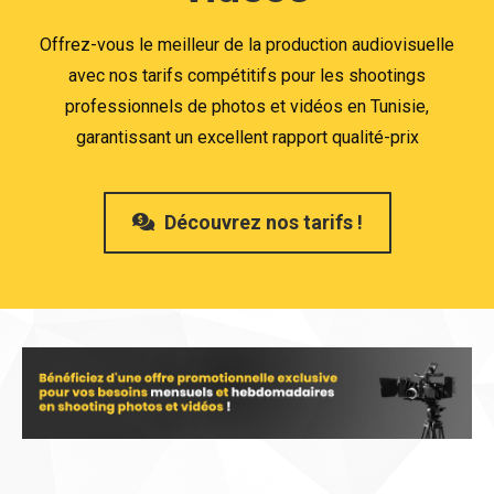
Offrez-vous le meilleur de la production audiovisuelle
avec nos tarifs compétitifs pour les shootings
professionnels de photos et vidéos en Tunisie,
garantissant un excellent rapport qualité-prix
Découvrez nos tarifs !