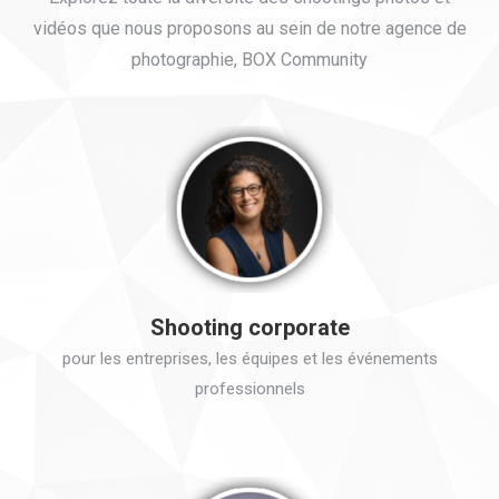
vidéos que nous proposons au sein de notre agence de
photographie, BOX Community
Shooting corporate
pour les entreprises, les équipes et les événements
professionnels