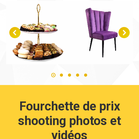
Fourchette de prix
shooting photos et
vidéos