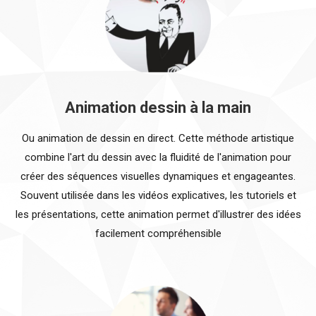
Animation dessin à la main
Ou animation de dessin en direct. Cette méthode artistique
combine l'art du dessin avec la fluidité de l'animation pour
créer des séquences visuelles dynamiques et engageantes.
Souvent utilisée dans les vidéos explicatives, les tutoriels et
les présentations, cette animation permet d'illustrer des idées
facilement compréhensible