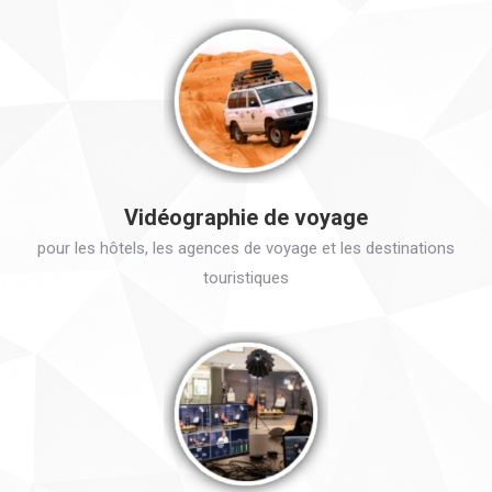
Vidéographie de voyage
pour les hôtels, les agences de voyage et les destinations
touristiques