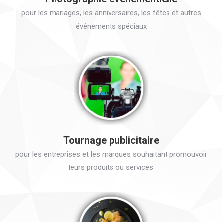
pour les mariages, les anniversaires, les fêtes et autres
événements spéciaux
Tournage publicitaire
pour les entreprises et les marques souhaitant promouvoir
leurs produits ou services