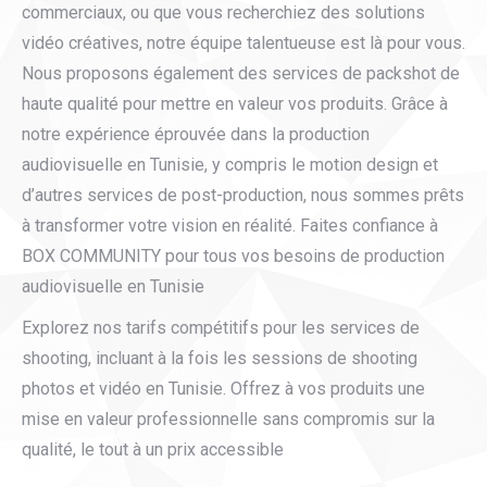
commerciaux, ou que vous recherchiez des solutions
vidéo créatives, notre équipe talentueuse est là pour vous.
Nous proposons également des services de packshot de
haute qualité pour mettre en valeur vos produits. Grâce à
notre expérience éprouvée dans la production
audiovisuelle en Tunisie, y compris le motion design et
d’autres services de post-production, nous sommes prêts
à transformer votre vision en réalité. Faites confiance à
BOX COMMUNITY pour tous vos besoins de production
audiovisuelle en Tunisie
Explorez nos tarifs compétitifs pour les services de
shooting, incluant à la fois les sessions de shooting
photos et vidéo en Tunisie. Offrez à vos produits une
mise en valeur professionnelle sans compromis sur la
qualité, le tout à un prix accessible