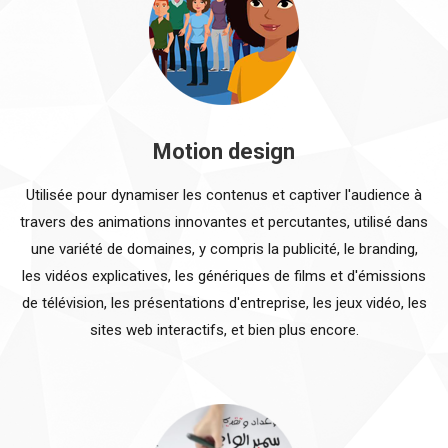
Motion design
Utilisée pour dynamiser les contenus et captiver l'audience à
travers des animations innovantes et percutantes, utilisé dans
une variété de domaines, y compris la publicité, le branding,
les vidéos explicatives, les génériques de films et d'émissions
de télévision, les présentations d'entreprise, les jeux vidéo, les
sites web interactifs, et bien plus encore.