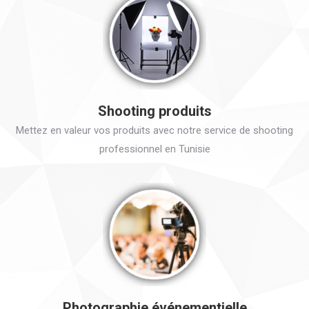
Shooting produits
Mettez en valeur vos produits avec notre service de shooting
professionnel en Tunisie
Photographie événementielle