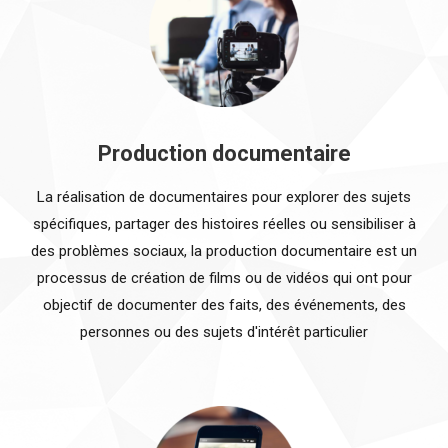
Production documentaire
La réalisation de documentaires pour explorer des sujets
spécifiques, partager des histoires réelles ou sensibiliser à
des problèmes sociaux, la production documentaire est un
processus de création de films ou de vidéos qui ont pour
objectif de documenter des faits, des événements, des
personnes ou des sujets d'intérêt particulier