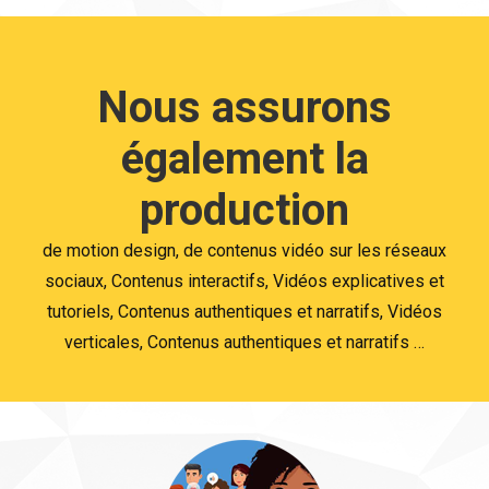
Nous assurons
également la
production
de motion design, de contenus vidéo sur les réseaux
sociaux, Contenus interactifs, Vidéos explicatives et
tutoriels, Contenus authentiques et narratifs, Vidéos
verticales, Contenus authentiques et narratifs …