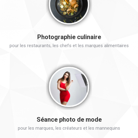
Photographie culinaire
pour les restaurants, les chefs et les marques alimentaires
Séance photo de mode
pour les marques, les créateurs et les mannequins