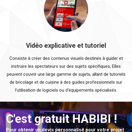
Vidéo explicative et tutoriel
Consiste à créer des contenus visuels destinés à guider et
instruire les spectateurs sur des sujets spécifiques, Elles
peuvent couvrir une large gamme de sujets, allant de tutoriels
de bricolage et de cuisine à des guides professionnels sur
l'utilisation de logiciels ou d'équipements spécialisés.
C'est gratuit HABIBI !
Pour obtenir un devis personnalisé pour votre projet