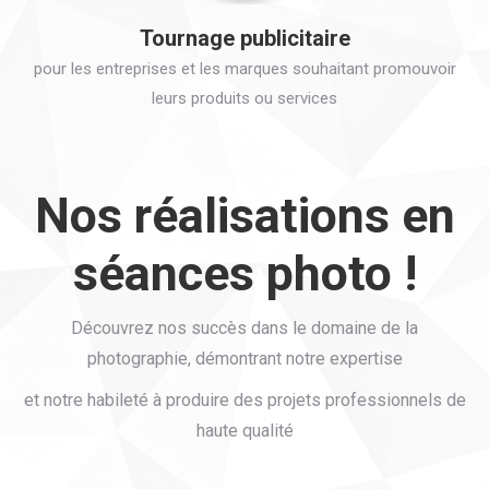
Tournage publicitaire
pour les entreprises et les marques souhaitant promouvoir
leurs produits ou services
Nos réalisations en
séances photo !
Découvrez nos succès dans le domaine de la
photographie, démontrant notre expertise
et notre habileté à produire des projets professionnels de
haute qualité