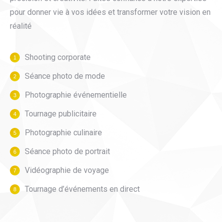
pour donner vie à vos idées et transformer votre vision en
réalité
Shooting corporate
Séance photo de mode
Photographie événementielle
Tournage publicitaire
Photographie culinaire
Séance photo de portrait
Vidéographie de voyage
Tournage d’événements en direct