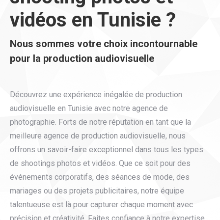
vidéos en Tunisie ?
Nous sommes votre choix incontournable
pour la production audiovisuelle
Découvrez une expérience inégalée de production
audiovisuelle en Tunisie avec notre agence de
photographie. Forts de notre réputation en tant que la
meilleure agence de production audiovisuelle, nous
offrons un savoir-faire exceptionnel dans tous les types
de shootings photos et vidéos. Que ce soit pour des
événements corporatifs, des séances de mode, des
mariages ou des projets publicitaires, notre équipe
talentueuse est là pour capturer chaque moment avec
précision et créativité. Faites confiance à notre expertise