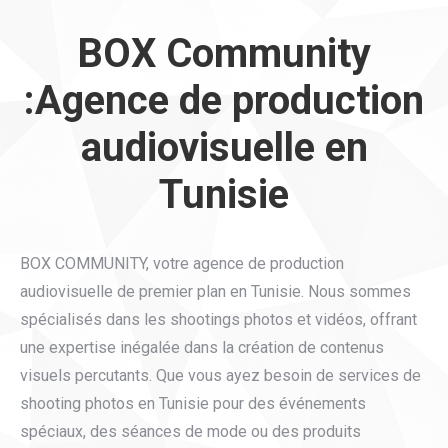
BOX Community
:Agence de production
audiovisuelle en
Tunisie
BOX COMMUNITY, votre agence de production
audiovisuelle de premier plan en Tunisie. Nous sommes
spécialisés dans les shootings photos et vidéos, offrant
une expertise inégalée dans la création de contenus
visuels percutants. Que vous ayez besoin de services de
shooting photos en Tunisie pour des événements
spéciaux, des séances de mode ou des produits