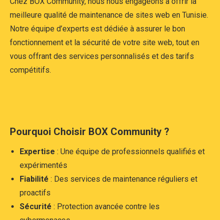
Chez BOX Community, nous nous engageons à offrir la
meilleure qualité de maintenance de sites web en Tunisie.
Notre équipe d’experts est dédiée à assurer le bon
fonctionnement et la sécurité de votre site web, tout en
vous offrant des services personnalisés et des tarifs
compétitifs.
Pourquoi Choisir BOX Community ?
Expertise
: Une équipe de professionnels qualifiés et
expérimentés
Fiabilité
: Des services de maintenance réguliers et
proactifs
Sécurité
: Protection avancée contre les