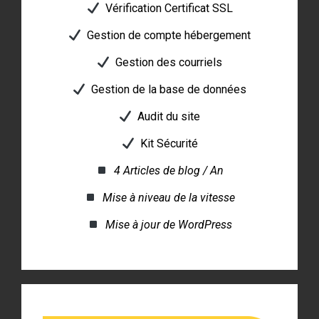
Vérification Certificat SSL
Gestion de compte hébergement
Gestion des courriels
Gestion de la base de données
Audit du site
Kit Sécurité
4 Articles de blog / An
Mise à niveau de la vitesse
Mise à jour de WordPress