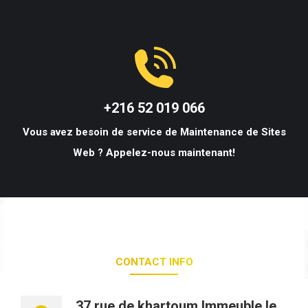
+216 52 019 066
Vous avez besoin de service de Maintenance de Sites
Web ? Appelez-nous maintenant!
CONTACT INFO
37 rue de khartoum Immeuble le