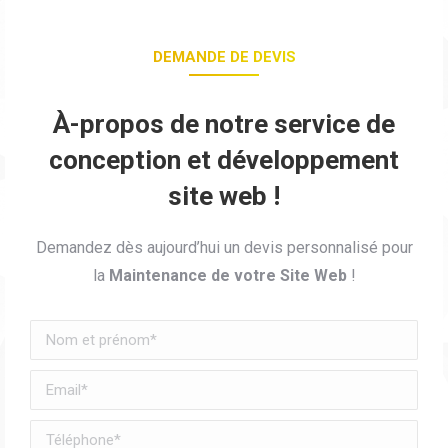
DEMANDE DE DEVIS
À-propos de notre service de
conception et développement
site web !
Demandez dès aujourd’hui un devis personnalisé pour
la
Maintenance de votre Site Web
!