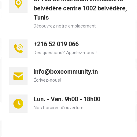
belvédère centre 1002 belvédère,
Tunis
Découvrez notre emplacement
+216 52 019 066
Des questions? Appelez-nous !
info@boxcommunity.tn
Écrivez-nous!
Lun. - Ven. 9h00 - 18h00
Nos horaires d'ouverture