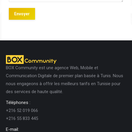
BOX Community est une agence Web, Mobile et
Communication Digitale de premier plan basée à Tunis. Nous
nous engageons à offrir les meilleurs tarifs en Tunisie pour
des services de haute qualité.
Téléphones :
+216 52 019 066
+216 55 833 445
E-mail: