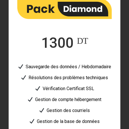
1300 ᴰᵀ
Sauvegarde des données / Hebdomadaire
Résolutions des problèmes techniques
Vérification Certificat SSL
Gestion de compte hébergement
Gestion des courriels
Gestion de la base de données