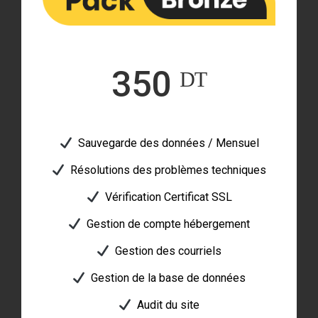
350 ᴰᵀ
Sauvegarde des données / Mensuel
Résolutions des problèmes techniques
Vérification Certificat SSL
Gestion de compte hébergement
Gestion des courriels
Gestion de la base de données
Audit du site