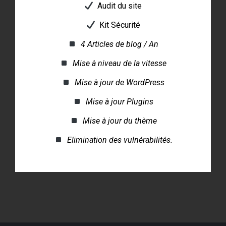
Audit du site
Kit Sécurité
4 Articles de blog / An
Mise à niveau de la vitesse
Mise à jour de WordPress
Mise à jour Plugins
Mise à jour du thème
Elimination des vulnérabilités.