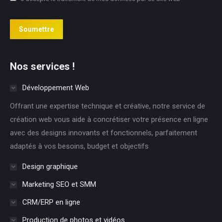
Soumettre
Nos services !
Développement Web
Offrant une expertise technique et créative, notre service de
création web vous aide à concrétiser votre présence en ligne
avec des designs innovants et fonctionnels, parfaitement
adaptés à vos besoins, budget et objectifs
Design graphique
Marketing SEO et SMM
CRM/ERP en ligne
Production de photos et vidéos