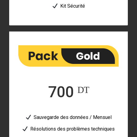
Kit Sécurité
700 ᴰᵀ
Sauvegarde des données / Mensuel
Résolutions des problèmes techniques