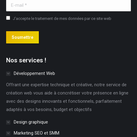
E-mail *
J'accepte le traitement de mes données par ce site web
Soumettre
Nos services !
Développement Web
Offrant une expertise technique et créative, notre service de
création web vous aide à concrétiser votre présence en ligne
avec des designs innovants et fonctionnels, parfaitement
adaptés à vos besoins, budget et objectifs
Design graphique
Marketing SEO et SMM