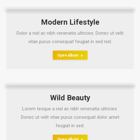
Modern Lifestyle
Dolor a nisl ac nibh venenatis ultricies. Donec ut velit
vitae purus consequat feugiat in sed nisl.
Open album
Wild Beauty
Lorem tesque a nisl ac nibh venenatis ultricies.
Donec ut velit vitae purus consequat dolor amet
feugiat in sed.
Open album