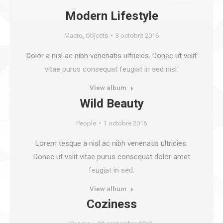
Modern Lifestyle
Macro
,
Objects
3 octobre 2016
Dolor a nisl ac nibh venenatis ultricies. Donec ut velit
vitae purus consequat feugiat in sed nisl.
View album
Wild Beauty
People
1 octobre 2016
Lorem tesque a nisl ac nibh venenatis ultricies.
Donec ut velit vitae purus consequat dolor amet
feugiat in sed.
View album
Coziness