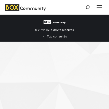
Search:
© 2022 Tous droits réservés.
Top consultés