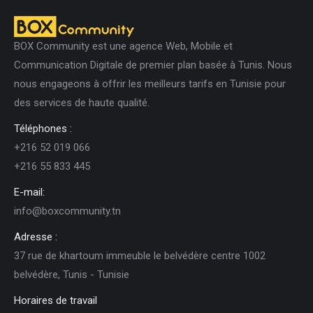
BOX Community est une agence Web, Mobile et
Communication Digitale de premier plan basée à Tunis. Nous
nous engageons à offrir les meilleurs tarifs en Tunisie pour
des services de haute qualité.
Téléphones :
+216 52 019 066
+216 55 833 445
E-mail:
info@boxcommunity.tn
Adresse :
37 rue de khartoum immeuble le belvédère centre 1002
belvédère, Tunis - Tunisie
Horaires de travail