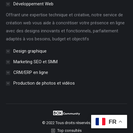
Développement Web
Offrant une expertise technique et créative, notre service de
création web vous aide à concrétiser votre présence en ligne
avec des designs innovants et fonctionnels, parfaitement
adaptés à vos besoins, budget et objectifs
Design graphique
Marketing SEO et SMM
CRM/ERP en ligne
Production de photos et vidéos
FR
© 2022 Tous droits réservés.
Top consultés