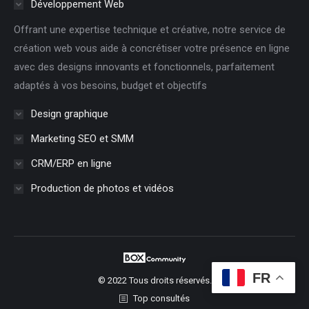
Développement Web
Offrant une expertise technique et créative, notre service de
création web vous aide à concrétiser votre présence en ligne
avec des designs innovants et fonctionnels, parfaitement
adaptés à vos besoins, budget et objectifs
Design graphique
Marketing SEO et SMM
CRM/ERP en ligne
Production de photos et vidéos
FR
© 2022 Tous droits réservés.
Top consultés