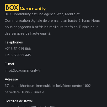
BOX Community est une agence Web, Mobile et
Communication Digitale de premier plan basée à Tunis. Nous
nous engageons à offrir les meilleurs tarifs en Tunisie pour
des services de haute qualité.
Téléphones :
+216 52 019 066
+216 55 833 445
E-mail:
info@boxcommunity.tn
Adresse :
37 rue de khartoum immeuble le belvédère centre 1002
belvédère, Tunis - Tunisie
Horaires de travail