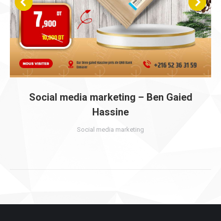
Social media marketing – Ben Gaied
Hassine
Social media marketing