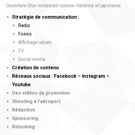
Ouverture d’un restaurant cuisine Italienne et japonaise
Stratégie de communication :
Radio
Foires
Affichage urbain
TV
Social media
Création de contenu
Réseaux sociaux : Facebook – Instagram –
Youtube
Des vidéos de promotion
Shooting à l’aéroport
Rédaction
Sponsoring
Relooking