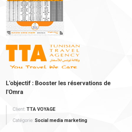
L'objectif : Booster les réservations de
l'Omra
Client:
TTA VOYAGE
Catégorie:
Social media marketing