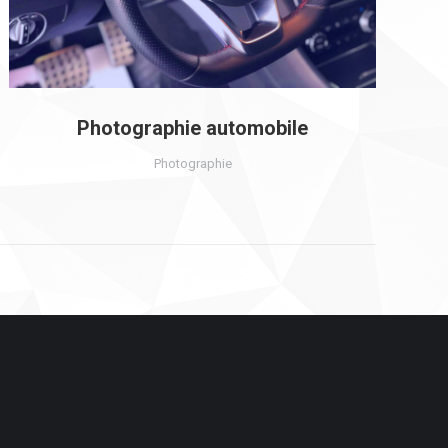
Photographie automobile
Photographie