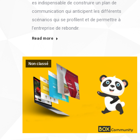
es indispensable de construire un plan de
communication qui anticipent les différents
scénarios qui se profilent et de permettre à
l’entreprise de rebondir.
Read more
Non classé