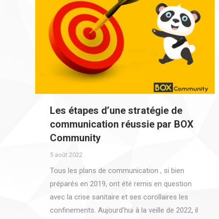
Les étapes d’une stratégie de
communication réussie par BOX
Community
5 août 2022
Tous les plans de communication , si bien
préparés en 2019, ont été remis en question
avec la crise sanitaire et ses corollaires les
confinements. Aujourd’hui à la veille de 2022, il