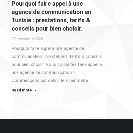
Pourquoi faire appel à une
agence de communication en
Tunisie : prestations, tarifs &
conseils pour bien choisir.
27 novembre 2020
Pourquoi faire appel à une agence de
communication : prestations, tarifs & conseils
pour bien choisir. Vous souhaitez faire appel à
une agence de communication ?
Commençons par définir leur périmètre !
Read more