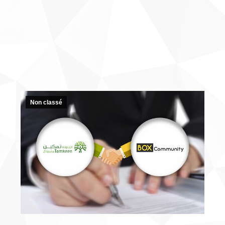
Non classé