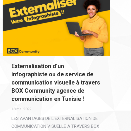
Externalisation d’un
infographiste ou de service de
communication visuelle à travers
BOX Community agence de
communication en Tunisie !
18 mai 2022
LES AVANTAGES DE L’EXTERNALISATION DE
COMMUNICATION VISUELLE A TRAVERS BOX