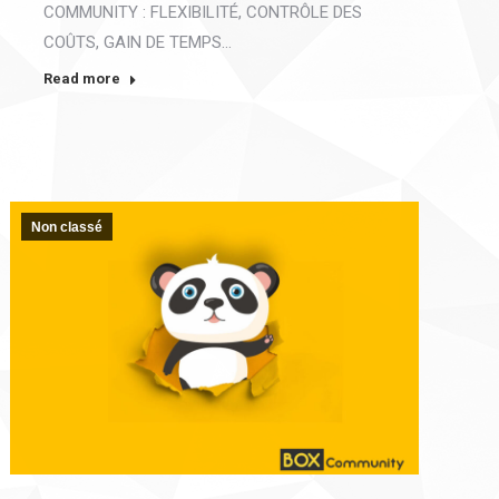
COMMUNITY : FLEXIBILITÉ, CONTRÔLE DES
COÛTS, GAIN DE TEMPS…
Read more
Non classé