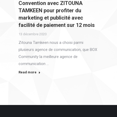
Convention avec ZITOUNA
TAMKEEN pour profiter du
marketing et publicité avec
facilité de paiement sur 12 mois
13 décembre 2020
Zitouna Tamkeen nous a choisi parmi
plusieurs agence de communication, que BOX
Community la meilleure agence de
communication …
Read more