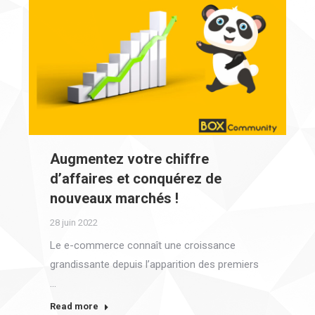
Augmentez votre chiffre
d’affaires et conquérez de
nouveaux marchés !
28 juin 2022
Le e-commerce connaît une croissance
grandissante depuis l’apparition des premiers
…
Read more