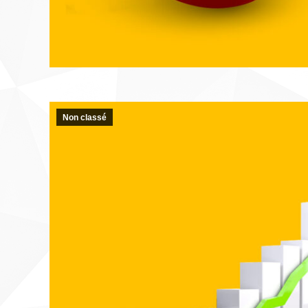
Non classé