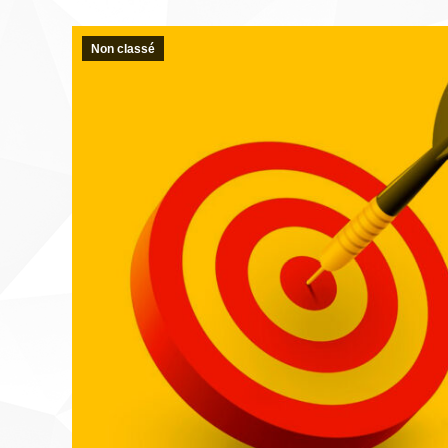
Non classé