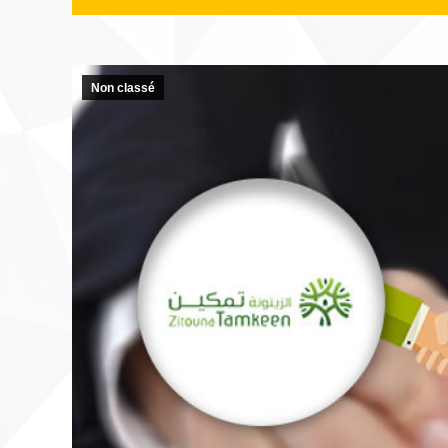
Non classé