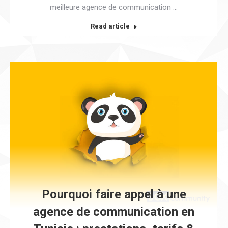
meilleure agence de communication …
Read article
Pourquoi faire appel à une
agence de communication en