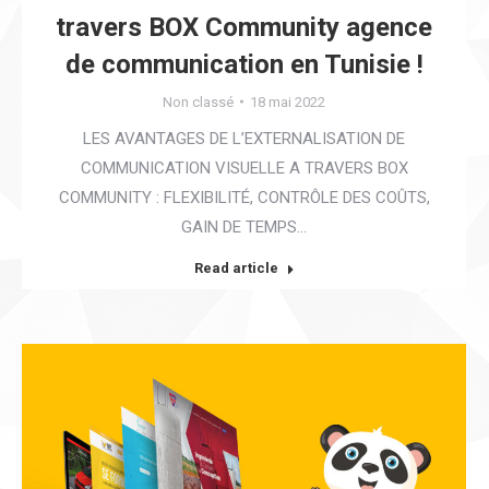
travers BOX Community agence
de communication en Tunisie !
Non classé
18 mai 2022
LES AVANTAGES DE L’EXTERNALISATION DE
COMMUNICATION VISUELLE A TRAVERS BOX
COMMUNITY : FLEXIBILITÉ, CONTRÔLE DES COÛTS,
GAIN DE TEMPS…
Read article