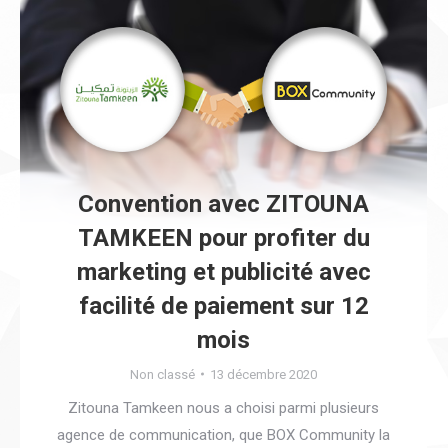
Convention avec ZITOUNA
TAMKEEN pour profiter du
marketing et publicité avec
facilité de paiement sur 12
mois
Non classé
13 décembre 2020
Zitouna Tamkeen nous a choisi parmi plusieurs
agence de communication, que BOX Community la