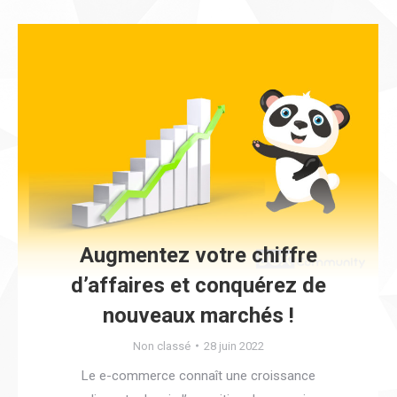
Augmentez votre chiffre
d’affaires et conquérez de
nouveaux marchés !
Non classé
28 juin 2022
Le e-commerce connaît une croissance