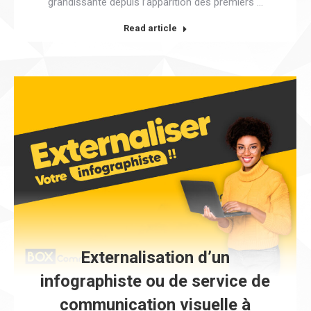
grandissante depuis l’apparition des premiers …
Read article
Externalisation d’un
infographiste ou de service de
communication visuelle à