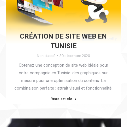
CRÉATION DE SITE WEB EN
TUNISIE
Non classé
30 décembre 2020
Obtenez une conception de site web idéale pour
votre compagnie en Tunisie: des graphiques sur
mesure pour une optimisation du contenu. La
combinaison parfaite : attrait visuel et fonctionnalité.
Read article