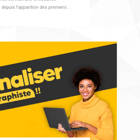
 depuis l’apparition des premiers …