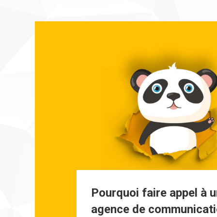
Pourquoi faire appel à 
agence de communicati