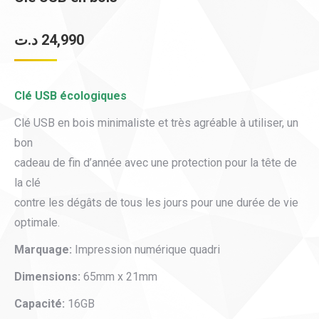
د.ت
24,990
Clé USB écologiques
Clé USB en bois minimaliste et très agréable à utiliser, un
bon
cadeau de fin d’année avec une protection pour la tête de
la clé
contre les dégâts de tous les jours pour une durée de vie
optimale.
Marquage:
Impression numérique quadri
Dimensions:
65mm x 21mm
Capacité:
16GB