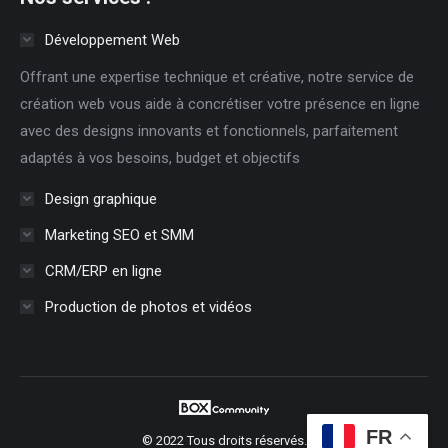
Développement Web
Offrant une expertise technique et créative, notre service de
création web vous aide à concrétiser votre présence en ligne
avec des designs innovants et fonctionnels, parfaitement
adaptés à vos besoins, budget et objectifs
Design graphique
Marketing SEO et SMM
CRM/ERP en ligne
Production de photos et vidéos
FR
© 2022 Tous droits réservés.