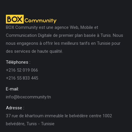
BOX Community est une agence Web, Mobile et
Communication Digitale de premier plan basée à Tunis. Nous
nous engageons à offrir les meilleurs tarifs en Tunisie pour
des services de haute qualité.
Téléphones :
+216 52 019 066
+216 55 833 445
E-mail:
info@boxcommunity.tn
Adresse :
37 rue de khartoum immeuble le belvédère centre 1002
belvédère, Tunis - Tunisie