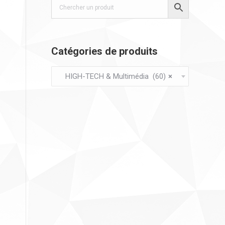
Catégories de produits
HIGH-TECH & Multimédia (60)
×