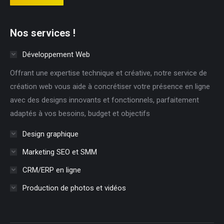
Nos services !
Développement Web
Offrant une expertise technique et créative, notre service de
création web vous aide à concrétiser votre présence en ligne
avec des designs innovants et fonctionnels, parfaitement
adaptés à vos besoins, budget et objectifs
Design graphique
Marketing SEO et SMM
CRM/ERP en ligne
Production de photos et vidéos