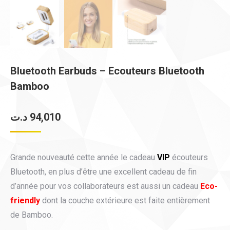
Bluetooth Earbuds – Ecouteurs Bluetooth
Bamboo
د.ت
94,010
Grande nouveauté cette année le cadeau
VIP
écouteurs
Bluetooth, en plus d’être une excellent cadeau de fin
d’année pour vos collaborateurs est aussi un cadeau
Eco-
friendly
dont la couche extérieure est faite entièrement
de Bamboo.