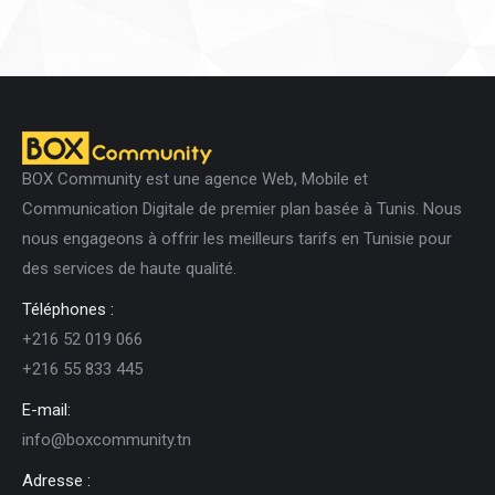
BOX Community est une agence Web, Mobile et
Communication Digitale de premier plan basée à Tunis. Nous
nous engageons à offrir les meilleurs tarifs en Tunisie pour
des services de haute qualité.
Téléphones :
+216 52 019 066
+216 55 833 445
E-mail:
info@boxcommunity.tn
Adresse :