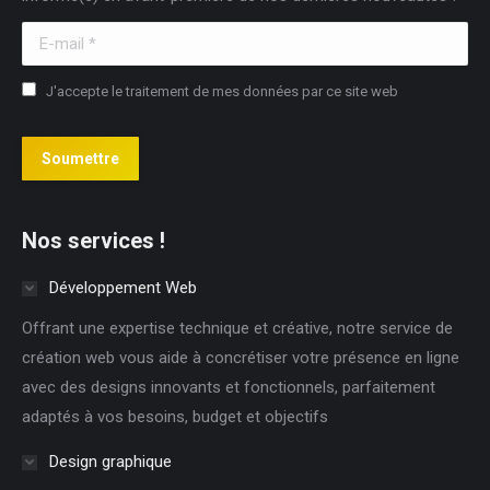
E-mail *
J'accepte le traitement de mes données par ce site web
Soumettre
Nos services !
Développement Web
Offrant une expertise technique et créative, notre service de
création web vous aide à concrétiser votre présence en ligne
avec des designs innovants et fonctionnels, parfaitement
adaptés à vos besoins, budget et objectifs
Design graphique