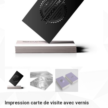
Impression carte de visite avec vernis