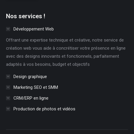
Nos services !
Développement Web
Offrant une expertise technique et créative, notre service de
création web vous aide à concrétiser votre présence en ligne
avec des designs innovants et fonctionnels, parfaitement
adaptés à vos besoins, budget et objectifs
Design graphique
Marketing SEO et SMM
CRM/ERP en ligne
Production de photos et vidéos