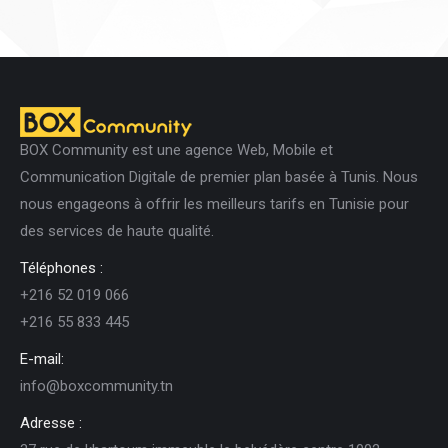
BOX Community est une agence Web, Mobile et
Communication Digitale de premier plan basée à Tunis. Nous
nous engageons à offrir les meilleurs tarifs en Tunisie pour
des services de haute qualité.
Téléphones :
+216 52 019 066
+216 55 833 445
E-mail:
info@boxcommunity.tn
Adresse :