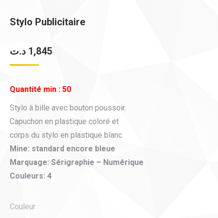
Stylo Publicitaire
د.ت
1,845
Quantité min : 50
Stylo à bille avec bouton poussoir.
Capuchon en plastique coloré et
corps du stylo en plastique blanc
Mine: standard encore bleue
Marquage: Sérigraphie – Numérique
Couleurs: 4
Couleur