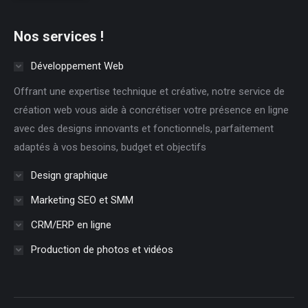
Nos services !
Développement Web
Offrant une expertise technique et créative, notre service de
création web vous aide à concrétiser votre présence en ligne
avec des designs innovants et fonctionnels, parfaitement
adaptés à vos besoins, budget et objectifs
Design graphique
Marketing SEO et SMM
CRM/ERP en ligne
Production de photos et vidéos