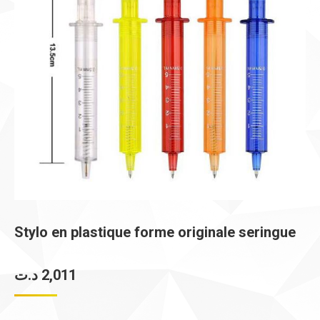
Stylo en plastique forme originale seringue
د.ت
2,011