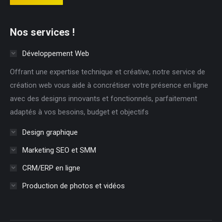
Nos services !
Développement Web
Offrant une expertise technique et créative, notre service de
création web vous aide à concrétiser votre présence en ligne
avec des designs innovants et fonctionnels, parfaitement
adaptés à vos besoins, budget et objectifs
Design graphique
Marketing SEO et SMM
CRM/ERP en ligne
Production de photos et vidéos