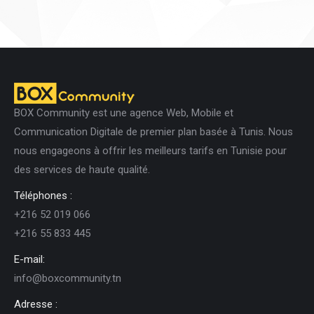
BOX Community est une agence Web, Mobile et
Communication Digitale de premier plan basée à Tunis. Nous
nous engageons à offrir les meilleurs tarifs en Tunisie pour
des services de haute qualité.
Téléphones :
+216 52 019 066
+216 55 833 445
E-mail:
info@boxcommunity.tn
Adresse :