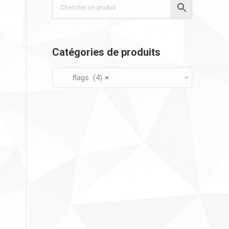
Catégories de produits
flags (4)
×