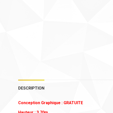
DESCRIPTION
Conception Graphique : GRATUITE
Hauteur : 3.70m