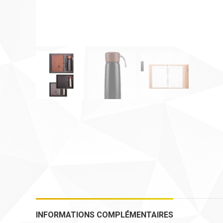
INFORMATIONS COMPLÉMENTAIRES