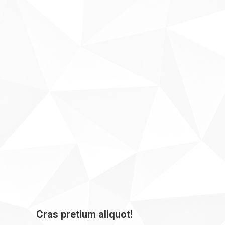
Cras pretium aliquot!