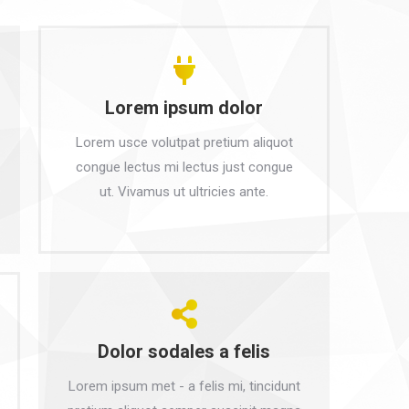
Lorem ipsum dolor
Lorem usce volutpat pretium aliquot
congue lectus mi lectus just congue
ut. Vivamus ut ultricies ante.
Dolor sodales a felis
Lorem ipsum met - a felis mi, tincidunt