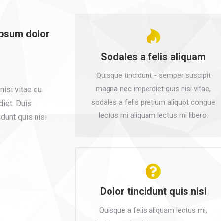
 ipsum dolor
Sodales a felis aliquam
Quisque tincidunt - semper suscipit
magna nec imperdiet quis nisi vitae,
 nisi vitae eu
sodales a felis pretium aliquot congue
diet. Duis
lectus mi aliquam lectus mi libero.
idunt quis nisi
Dolor tincidunt quis nisi
Quisque a felis aliquam lectus mi,