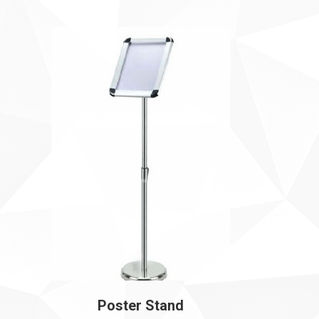
Poster Stand