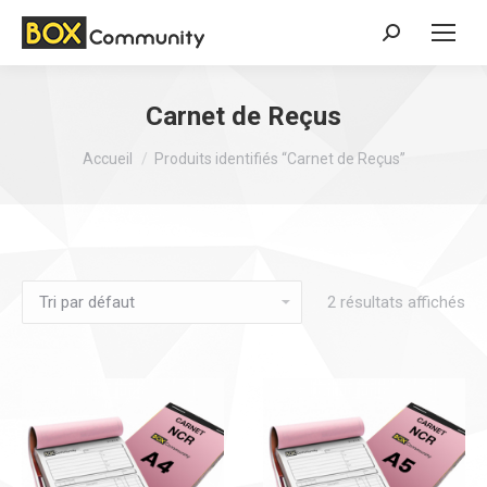
Search:
Carnet de Reçus
Vous êtes ici :
Accueil
Produits identifiés “Carnet de Reçus”
2 résultats affichés