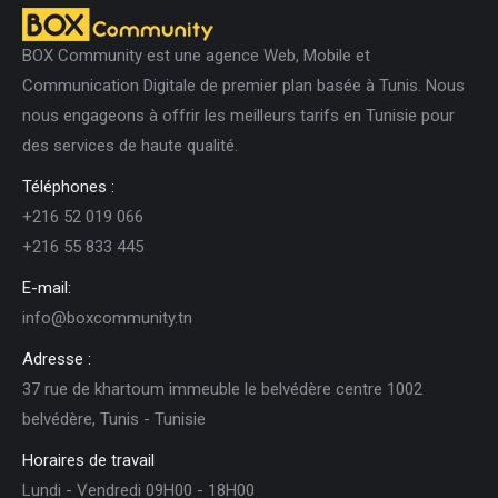
BOX Community est une agence Web, Mobile et
Communication Digitale de premier plan basée à Tunis. Nous
nous engageons à offrir les meilleurs tarifs en Tunisie pour
des services de haute qualité.
Téléphones :
+216 52 019 066
+216 55 833 445
E-mail:
info@boxcommunity.tn
Adresse :
37 rue de khartoum immeuble le belvédère centre 1002
belvédère, Tunis - Tunisie
Horaires de travail
Lundi - Vendredi 09H00 - 18H00