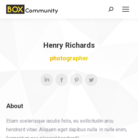
Search:
Henry Richards
photographer
About
Etiam scelerisque iaculis felis, eu sollicitudin arcu
hendrerit vitae. Aliquam eget dapibus nulla. In nulla enim,