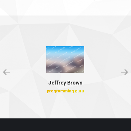
Jeffrey Brown
programming guru